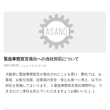
緊急事態宣言発出への当社対応について
2021.08.02
ニュースリリース
大阪府に緊急事態宣言が発出されたことを受け、弊社では、お
客様、お取引先様、従業員の安全・安心を第一に考え、以下の
対応を実施してまいります。 1.緊急事態宣言発出期間中は、で
きるだけご来社を控えていただきますようお願いいた […]