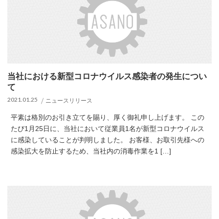
当社における新型コロナウイルス感染者の発生につい
て
2021.01.25
ニュースリリース
平素は格別のお引き立てを賜り、厚く御礼申し上げます。 この
たび1月25日に、当社において従業員1名が新型コロナウイルス
に感染していることが判明しました。 お客様、お取引先様への
感染拡大を防止するため、当社内の消毒作業を1 […]