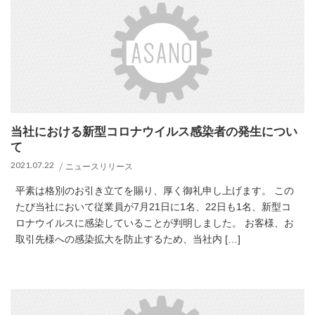
当社における新型コロナウイルス感染者の発生につい
て
2021.07.22
ニュースリリース
平素は格別のお引き立てを賜り、厚く御礼申し上げます。 この
たび当社において従業員が7月21日に1名、22日も1名、新型コ
ロナウイルスに感染していることが判明しました。 お客様、お
取引先様への感染拡大を防止するため、当社内 […]