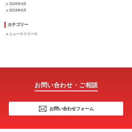
2020年4月
2019年6月
カテゴリー
ニュースリリース
お問い合わせ・ご相談
お問い合わせフォーム