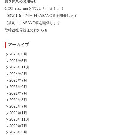
夏季休業のお知らせ
公式Instagramを開設いたしました！
【確定】5月24日(日) ASANO祭を開催します
【復刻！】ASANO祭を開催します
取締役社長就任のお知らせ
アーカイブ
2026年8月
2026年5月
2025年11月
2024年8月
2023年7月
2023年6月
2022年7月
2021年8月
2021年7月
2021年1月
2020年11月
2020年7月
2020年5月