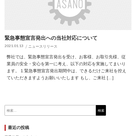
緊急事態宣言発出への当社対応について
2021.01.13
ニュースリリース
弊社では、緊急事態宣言発出を受け、お客様、お取引先様、従
業員の安全・安心を第一に考え、以下の対応を実施してまいり
ます。 1.緊急事態宣言発出期間中は、できるだけご来社を控え
ていただきますようお願いいたします もし、ご来社 […]
検
索:
最近の投稿