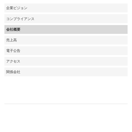
企業ビジョン
コンプライアンス
会社概要
売上高
電子公告
アクセス
関係会社