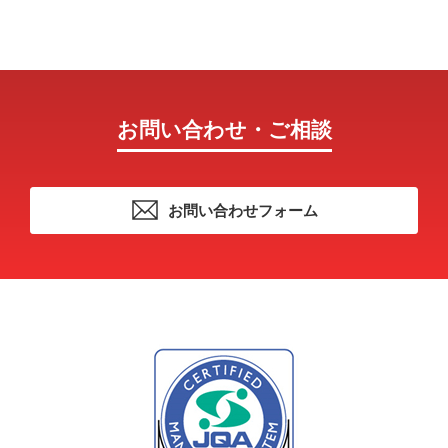
お問い合わせ・ご相談
お問い合わせフォーム