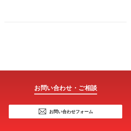
お問い合わせ・ご相談
お問い合わせフォーム