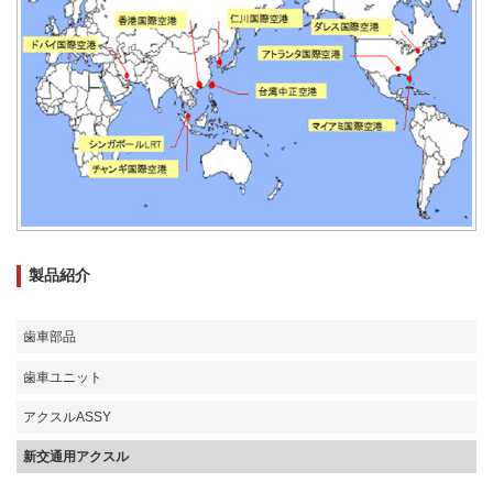
製品紹介
歯車部品
歯車ユニット
アクスルASSY
新交通用アクスル