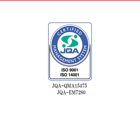
株式会社浅野歯車工作所
大阪府大阪狭山市東池尻4-1402-1
所在地