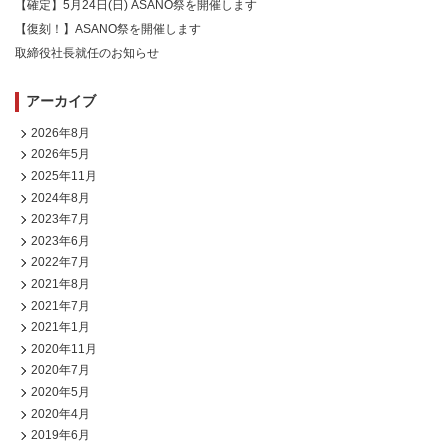
【確定】5月24日(日) ASANO祭を開催します
【復刻！】ASANO祭を開催します
取締役社長就任のお知らせ
アーカイブ
2026年8月
2026年5月
2025年11月
2024年8月
2023年7月
2023年6月
2022年7月
2021年8月
2021年7月
2021年1月
2020年11月
2020年7月
2020年5月
2020年4月
2019年6月