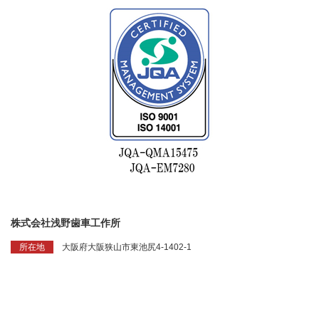
株式会社浅野歯車工作所
大阪府大阪狭山市東池尻4-1402-1
所在地
プライバシーポリシー
お問い合わせ
サイトマップ