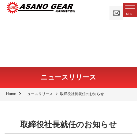
お
MENU
問
い
合
わ
せ
ニュースリリース
Home
ニュースリリース
取締役社長就任のお知らせ
取締役社長就任のお知らせ