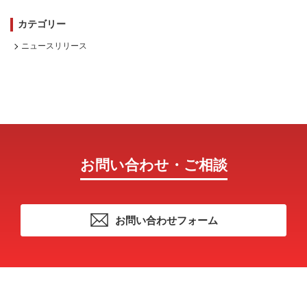
カテゴリー
ニュースリリース
お問い合わせ・ご相談
お問い合わせフォーム